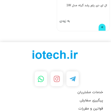
ال ای دی پاور رشد گیاه مدل 1W
به زودی
خدمات مشتریان
پیگیری سفارش
قوانین و مقررات