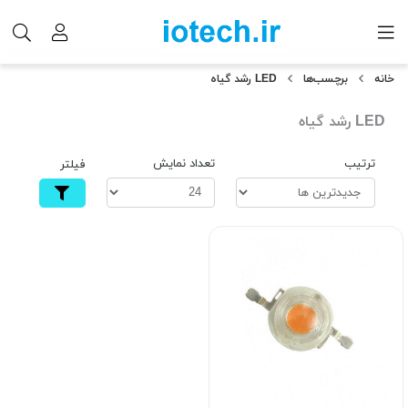
خانه
برچسب‌ها
LED رشد گیاه
LED رشد گیاه
ترتیب
تعداد نمایش
فیلتر