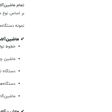
تمام ماشین‌آلا
بر اساس نوع مح
نمونه‌ دستگاه‌
✔
ماشین‌آلا
خطوط تولی
ماشین چا
دستگاه تز
دستگاه‌های تولید
ماشین‌آلات بسته‌ب
✔
ماشین‌آلات مونتاژ (