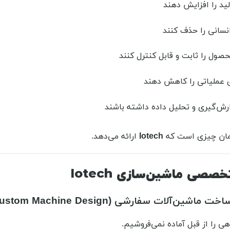
د را افزایش دهند
سانی را حذف کنند
ول را ثابت و قابل کنترل کنند
 عملیاتی را کاهش دهند
رش‌گیری و تحلیل داده داشته باشند
همان چیزی است که
Iotech
ارائه می‌دهد.
صی ماشین‌سازی Iotech
 را از قبل آماده نمی‌فروشیم.