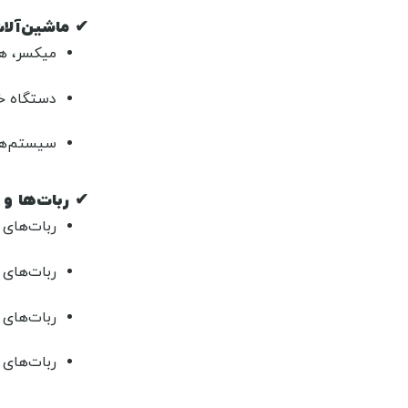
✔
ماشین‌آلا
میکسر، هم
دستگاه خشک‌
سیستم‌های
✔
ربات‌ها و 
ربات‌های جابه‌جایی
ربات‌های 
ربات‌های 
ربات‌های