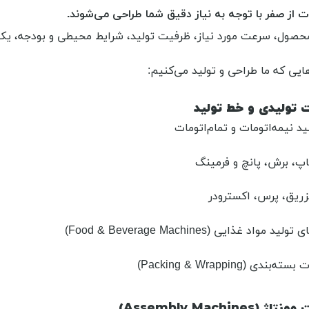
ت از صفر با توجه به نیاز دقیق شما طراحی می‌شوند.
صول، سرعت مورد نیاز، ظرفیت تولید، شرایط محیطی و بودجه، یک ما
هایی که ما طراحی و تولید می‌کنیم:
ت تولیدی و خط تولید
د نیمه‌اتومات و تمام‌اتومات
پ، برش، پانچ و فرمینگ
ریق، پرس، اکسترودر
 مواد غذایی (Food & Beverage Machines)
ندی (Packing & Wrapping)
Assembly Machines)