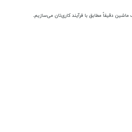
شین دقیقاً مطابق با فرآیند کاری‌تان می‌سازیم.