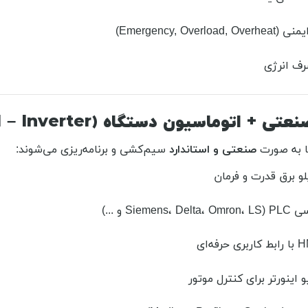
Emergency, Overloa)
رف انرژی
ا به صورت
صنعتی و استاندارد
سیم‌کشی و برنامه‌ریزی می‌شوند:
لو برق قدرت و فرمان
PLC (Si و ...)
 اینورتر برای کنترل موتور