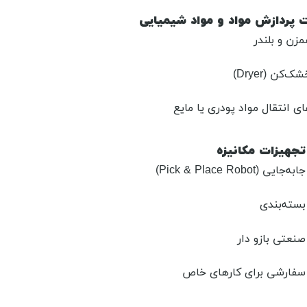
ت پردازش مواد و مواد شیمیایی
زن و بلندر
کن (Dryer)
 انتقال مواد پودری یا مایع
تجهیزات مکانیزه
 (Pick & Place Robot)
بسته‌بندی
صنعتی بازو دار
 سفارشی برای کارهای خاص