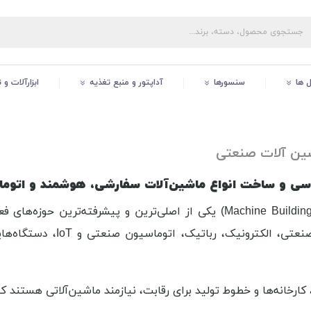
ل ها
سنسورها
آداپتور و منبع تغذیه
ابزارآلات و
ن آلات صنعتی
سی و ساخت انواع ماشین‌آلات سفارشی، هوشمند و اتوما
کترونیک، رباتیک، اتوماسیون صنعتی و IoT، دستگاه‌هایی می‌سازیم که کاملاً
 کارخانه‌ها و خطوط تولید برای رقابت، نیازمند ماشین‌آلاتی هستند که