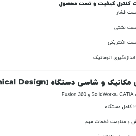
ات کنترل کیفیت و تست محصول
ست فشار
تست نشتی
ست الکتریکی
ندازه‌گیری اتوماتیک
Fus
ش و مقاومت قطعات مهم