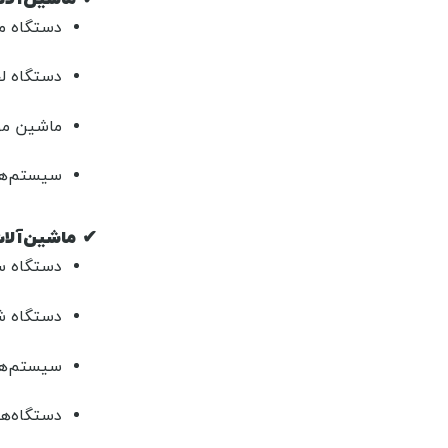
دستگاه مو
دستگاه لح
ماشین مو
سیستم‌های
✔
ماشین‌آلا
دستگاه سورتینگ (
دستگاه ش
سیستم‌های
دستگاه‌ها