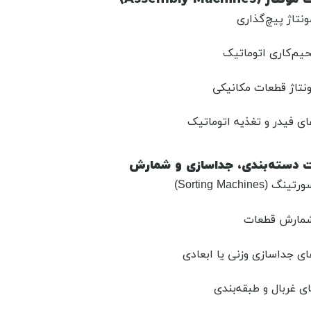
نتاژ پیچ‌گذاری
یم‌کاری اتوماتیک
نتاژ قطعات مکانیکی
 فیدر و تغذیه اتوماتیک
ت دسته‌بندی، جداسازی و شمارش
Sorting Machines)
مارش قطعات
 جداسازی وزنی یا ابعادی
ی غربال و طبقه‌بندی