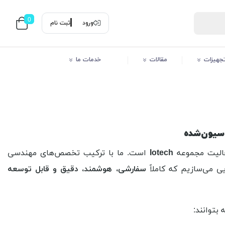
0
ورود
ثبت نام
 تجهیزات
مقالات
خدمات ما
سیون‌شده
Iotech
است. ما با ترکیب تخصص‌های مهندسی
سفارشی، هوشمند، دقیق و قابل توسعه
 بتوانند: