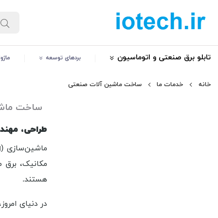
تابلو برق صنعتی و اتوماسیون
بردهای توسعه
ماژو
خانه
خدمات ما
ساخت ماشین آلات صنعتی
ساخت ماشی
طراحی، مهند
ماشین‌سازی (Machine Building) یکی از اصلی‌ترین و پیشرفته‌ترین حوزه‌های فعالیت مجموعه
مکانیک، برق صنعتی، ال
هستند.
در دنیای امروز،