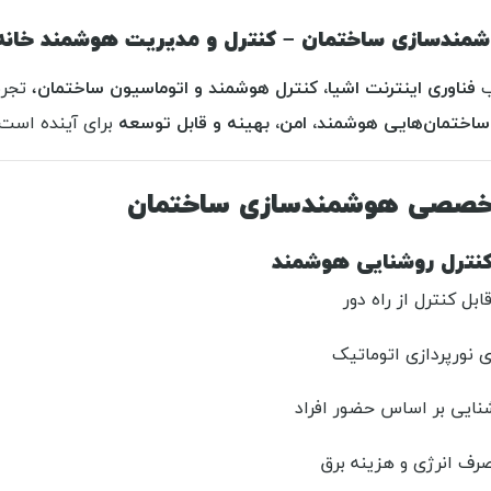
ندسازی ساختمان – کنترل و مدیریت هوشمند خانه 
فناوری اینترنت اشیا، کنترل هوشمند و اتوماسیون ساختمان
، تجر
ساختمان‌هایی هوشمند، امن، بهینه و قابل توسعه
برای آینده است.
خصصی هوشمندسازی ساختمان
بل کنترل از راه دور
 نورپردازی اتوماتیک
نایی بر اساس حضور افراد
ف انرژی و هزینه برق