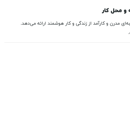
و محل کار
به‌ای مدرن و کارآمد از زندگی و کار هوشمند ارائه می‌دهد.