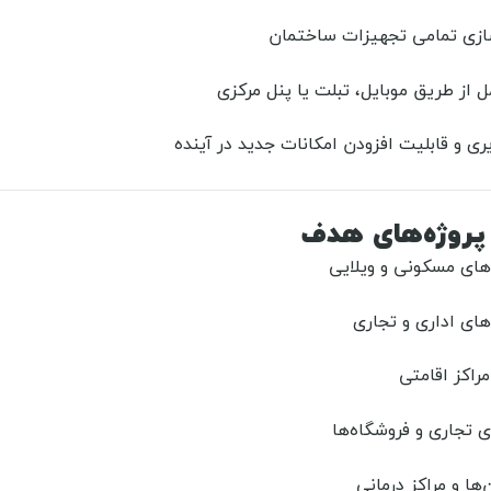
سازی تمامی تجهیزات ساختمان
ل از طریق موبایل، تبلت یا پنل مرکزی
ری و قابلیت افزودن امکانات جدید در آینده
پروژه‌های هدف
های مسکونی و ویلایی
ای اداری و تجاری
مراکز اقامتی
 تجاری و فروشگاه‌ها
ها و مراکز درمانی