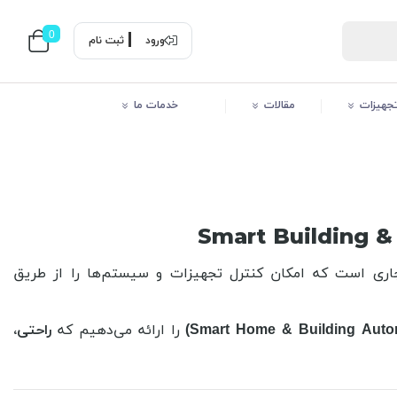
0
ورود
ثبت نام
 تجهیزات
مقالات
خدمات ما
ری است که امکان کنترل تجهیزات و سیستم‌ها را از طریق
را ارائه می‌دهیم که
راحتی،