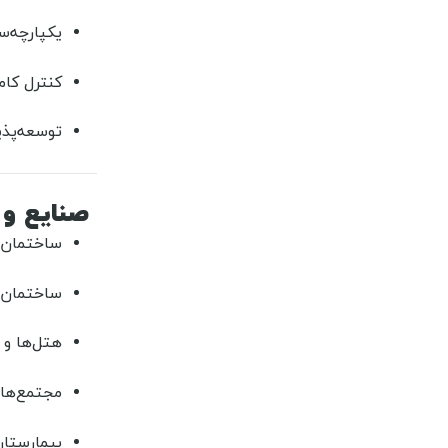
یکپارچه‌
کنترل کام
توسعه‌پذی
صنایع و 
ساختمان‌
ساختمان‌ه
هتل‌ها و 
مجتمع‌های
بیمارستان‌