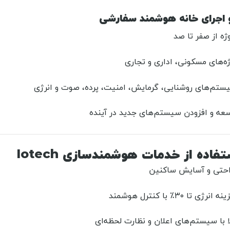
ژه از صفر تا صد
ژه‌های مسکونی، اداری و تجاری
ستم‌های روشنایی، گرمایش، امنیت، پرده، صوت و انرژی
عه و افزودن سیستم‌های جدید در آینده
فاده از خدمات هوشمندسازی Iotech
احتی و آسایش ساکنین
 تا ۳۰٪ با کنترل هوشمند
ا با سیستم‌های اعلان و نظارت لحظه‌ای