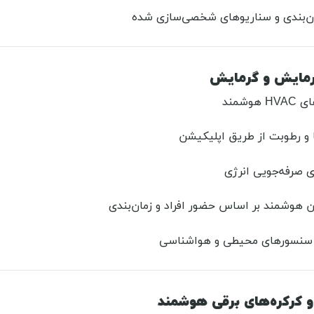
ان‌بندی و سناریوهای شخصی‌سازی شده
هوشمند
 و رطوبت از طریق اپلیکیشن
 صرفه‌جویی انرژی
 هوشمند بر اساس حضور افراد و زمان‌بندی
 سنسورهای محیطی و هواشناسی