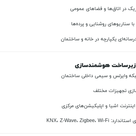
ک در اتاق‌ها و فضاهای عمومی
ا سناریوهای روشنایی و پرده‌ها
رسانه‌ای یکپارچه در خانه و ساختمان
که وایرلس و سیمی داخلی ساختمان
سازی تجهیزات مختلف
اینترنت اشیا و اپلیکیشن‌های مرکزی
: KNX، Z-Wave، Zigbee، Wi-Fi