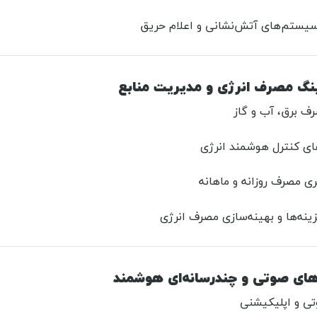
 سیستم‌های آتش‌نشانی و اعلام حریق
ف برق، آب و گاز
ی کنترل هوشمند انرژی
ی مصرف روزانه و ماهانه
ه‌ها و بهینه‌سازی مصرف انرژی
تی و اپلیکیشنی