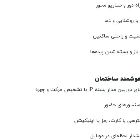
اه دور و سناریو محور
ا روشنایی و دما
منیت و راحتی ساکنین
 باز و بسته شدن پرده‌ها
ن مدار بسته IP با تشخیص حرکت و چهره
 سنسورهای حضور
رسی با کارت، رمز یا اپلیکیشن
شدار لحظه‌ای در موبایل