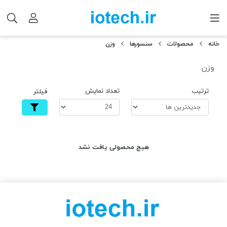
خانه
محصولات
سنسورها
وزن
وزن
ترتیب
تعداد نمایش
فیلتر
هیچ محصولی یافت نشد