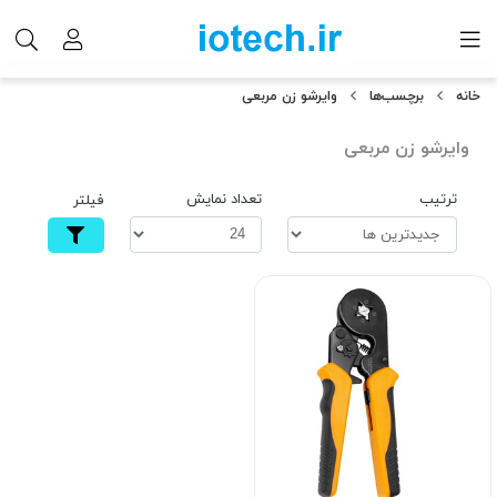
خانه
برچسب‌ها
وایرشو زن مربعی
وایرشو زن مربعی
ترتیب
تعداد نمایش
فیلتر