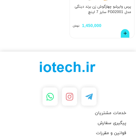
پرس وایرشو چهارگوش زن برند دینگی
مدل FG02001 سایز 7 اینچ
1,450,000
تومان
خدمات مشتریان
پیگیری سفارش
قوانین و مقررات