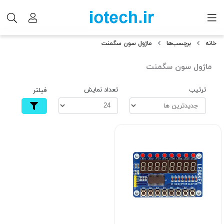
خانه
برچسب‌ها
ماژول سون سگمنت
ماژول سون سگمنت
ترتیب
تعداد نمایش
فیلتر