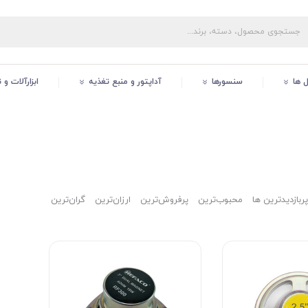
ل ها
سنسورها
آداپتور و منبع تغذیه
ابزارآلات و
پربازدیدترین ها
محبوب‌‌ترین
پرفروش‌ترین
ارزان‌ترین
گران‌ترین