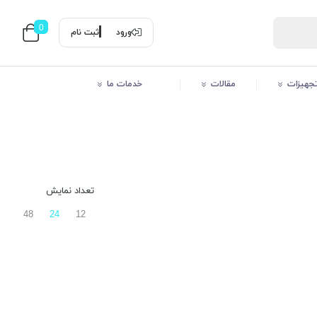
0
ورود
ثبت نام
 تجهیزات
مقالات
خدمات ما
تعداد نمایش
48
24
12