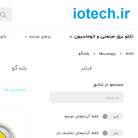
تابلو برق صنعتی و اتوماسیون
بردهای توسعه
ماژو
خانه
برچسب‌ها
بلندگو
بلندگو
فیلتر
جستجو در نتایج
جدیدترین ها
فقط آیتم‌های موجود
خیر
بله
فقط آیتم‌های تخفیف دار
خیر
بله