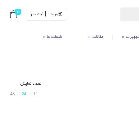
0
ورود
ثبت نام
 تجهیزات
مقالات
خدمات ما
تعداد نمایش
48
24
12