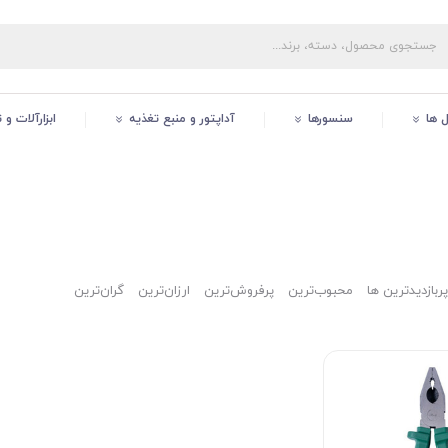
ل ها
سنسورها
آداپتور و منبع تغذیه
ابزارآلات و
پربازدیدترین ها
محبوب‌‌ترین
پرفروش‌ترین
ارزان‌ترین
گران‌ترین