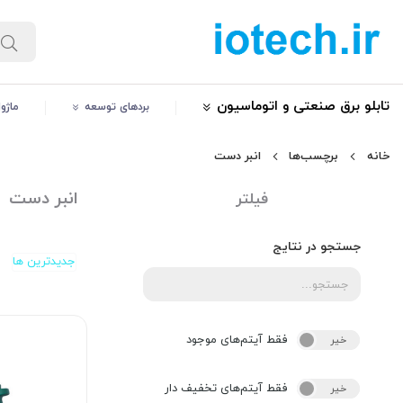
تابلو برق صنعتی و اتوماسیون
بردهای توسعه
ماژو
خانه
برچسب‌ها
انبر دست
انبر دست
فیلتر
جستجو در نتایج
جدیدترین ها
فقط آیتم‌های موجود
خیر
بله
فقط آیتم‌های تخفیف دار
خیر
بله