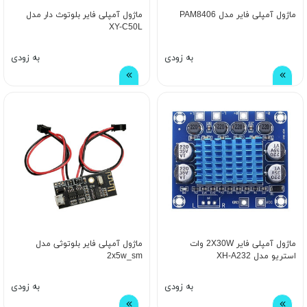
ماژول آمپلی فایر مدل PAM8406
ماژول آمپلی فایر بلوتوث دار مدل
XY-C50L
به زودی
به زودی
ماژول آمپلی فایر 2X30W وات
ماژول آمپلی فایر بلوتوثی مدل
استریو مدل XH-A232
2x5w_sm
به زودی
به زودی