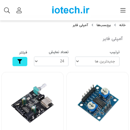
خانه
برچسب‌ها
آمپلی فایر
آمپلی فایر
ترتیب
تعداد نمایش
فیلتر