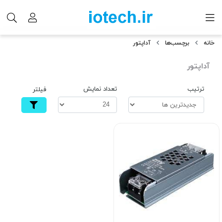
خانه
برچسب‌ها
آداپتور
آداپتور
ترتیب
تعداد نمایش
فیلتر