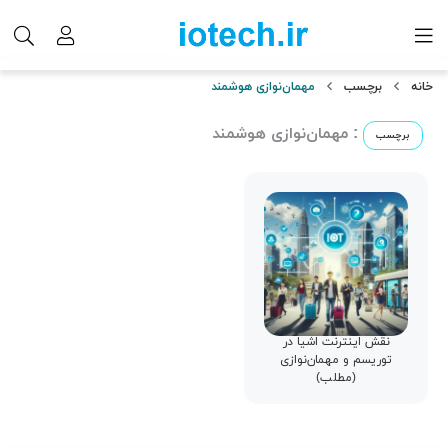
خانه
برچسب
مهمان‌نوازی هوشمند
: مهمان‌نوازی هوشمند
برچسب
نقش اینترنت اشیا در
توریسم و مهمان‌نوازی
(مطلب)