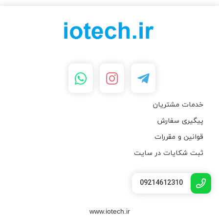
خدمات مشتریان
پیگیری سفارش
قوانین و مقررات
ثبت شکایات در سایت
09214612310
www.iotech.ir