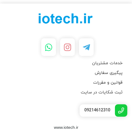
خدمات مشتریان
پیگیری سفارش
قوانین و مقررات
ثبت شکایات در سایت
09214612310
www.iotech.ir