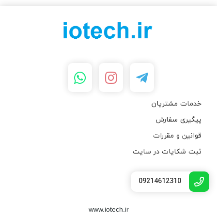
خدمات مشتریان
پیگیری سفارش
قوانین و مقررات
ثبت شکایات در سایت
09214612310
www.iotech.ir