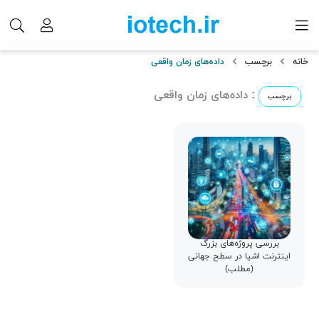
خانه
برچسب
داده‌های زمان واقعی
: داده‌های زمان واقعی
برچسب
بررسی پروژه‌های بزرگ
اینترنت اشیا در سطح جهانی
(مطلب)