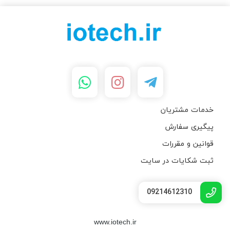
خدمات مشتریان
پیگیری سفارش
قوانین و مقررات
ثبت شکایات در سایت
09214612310
www.iotech.ir