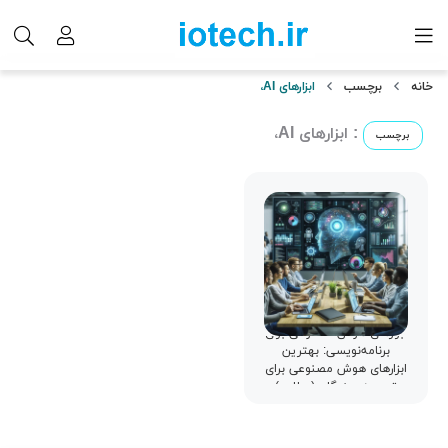
خانه
برچسب
ابزارهای AI،
: ابزارهای AI،
برچسب
ابزارهای هوش مصنوعی برای
برنامه‌نویسی: بهترین
ابزارهای هوش مصنوعی برای
توسعه‌دهندگان (مطلب)