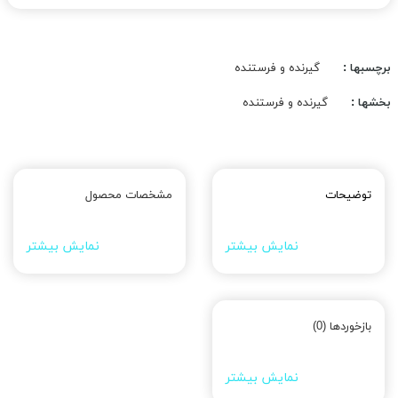
برچسبها :
گیرنده و فرستنده
بخشها :
گیرنده و فرستنده
توضیحات
مشخصات محصول
نمایش بیشتر
نمایش بیشتر
بازخوردها (0)
نمایش بیشتر