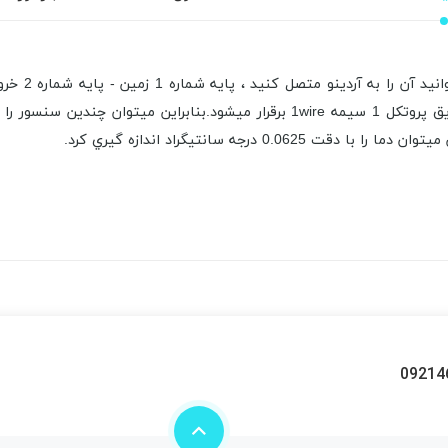
09214