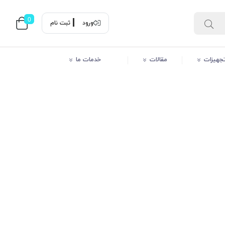
0
ورود
ثبت نام
 تجهیزات
مقالات
خدمات ما