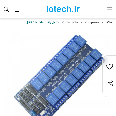
خانه
محصولات
ماژول ها
ماژول رله 5 ولت 16 کانال