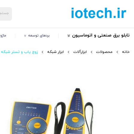
تابلو برق صنعتی و اتوماسیون
بردهای توسعه
ماژو
خانه
محصولات
ابزارآلات
ابزار شبکه
زوج یاب و تستر شبکه کد F