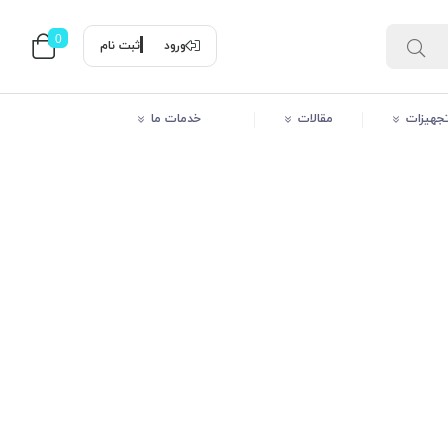
0
ورود
ثبت نام
 تجهیزات
مقالات
خدمات ما