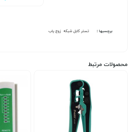
برچسبها :
تستر کابل شبکه
زوج یاب
محصولات مرتبط