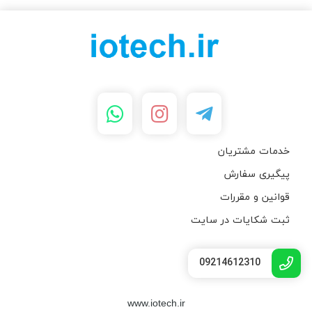
خدمات مشتریان
پیگیری سفارش
قوانین و مقررات
ثبت شکایات در سایت
09214612310
www.iotech.ir