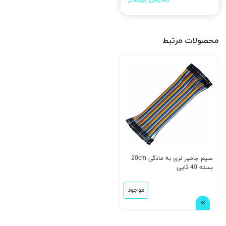
محصولات مرتبط
سیم جامپر نری به مادگی 20cm
بسته 40 تایی
موجود