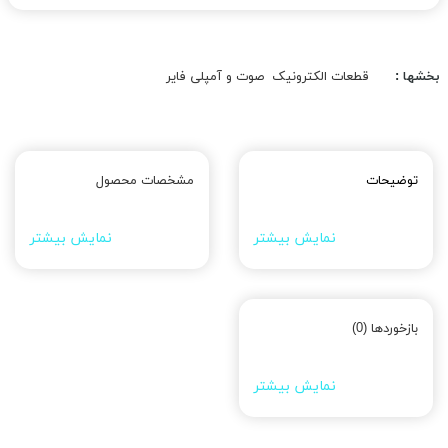
بخشها :
قطعات الکترونیک
صوت و آمپلی فایر
توضیحات
مشخصات محصول
نمایش بیشتر
نمایش بیشتر
بازخوردها (0)
نمایش بیشتر