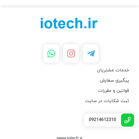
خدمات مشتریان
پیگیری سفارش
قوانین و مقررات
ثبت شکایات در سایت
09214612310
www.iotech.ir