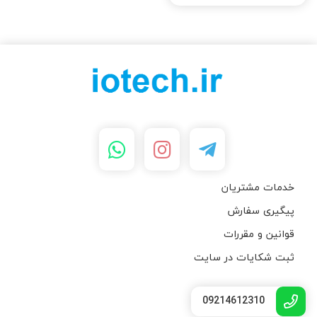
خدمات مشتریان
پیگیری سفارش
قوانین و مقررات
ثبت شکایات در سایت
09214612310