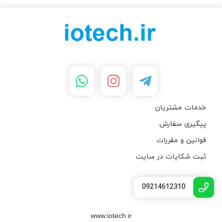
خدمات مشتریان
پیگیری سفارش
قوانین و مقررات
ثبت شکایات در سایت
09214612310
www.iotech.ir