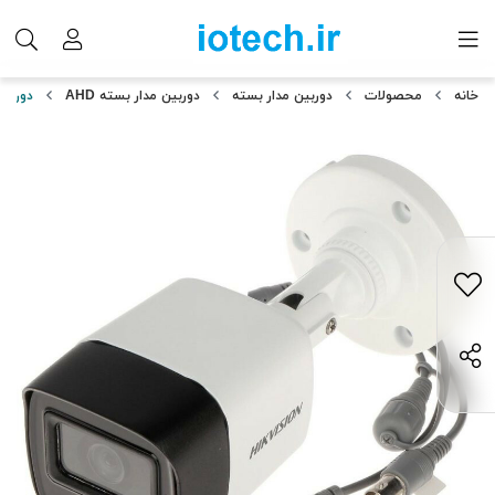
خانه
محصولات
دوربین مدار بسته
دوربین مدار بسته AHD
دوربین م