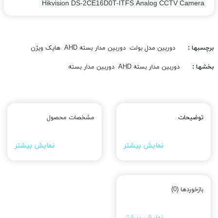
Hikvision DS-2CE16D0T-ITFS Analog CCTV Camera
برچسبها :
دوربین مدل بولت
دوربین مدار بسته AHD
هایک ویژن
بخشها :
دوربین مدار بسته AHD
دوربین مدار بسته
توضیحات
مشخصات محصول
نمایش بیشتر
نمایش بیشتر
بازخوردها (0)
نمایش بیشتر