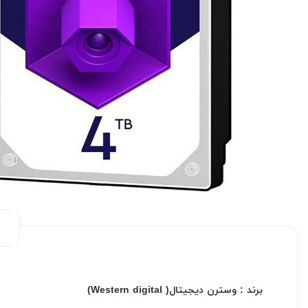
برند : وسترن دیجیتال( Western digital)