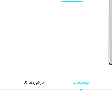
توضیحات
بازخوردها (0)