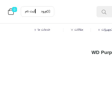
0
ورود
ثبت نام
 تجهیزات
مقالات
خدمات ما