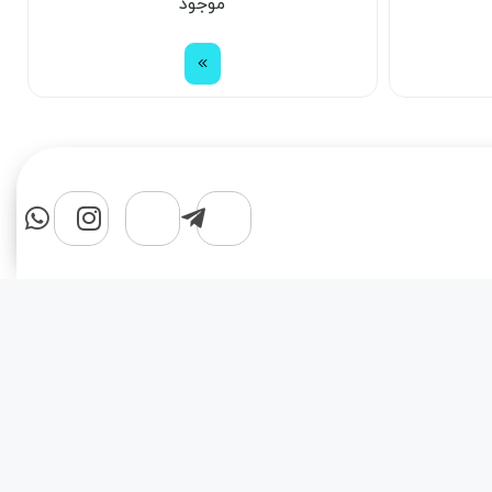
موجود