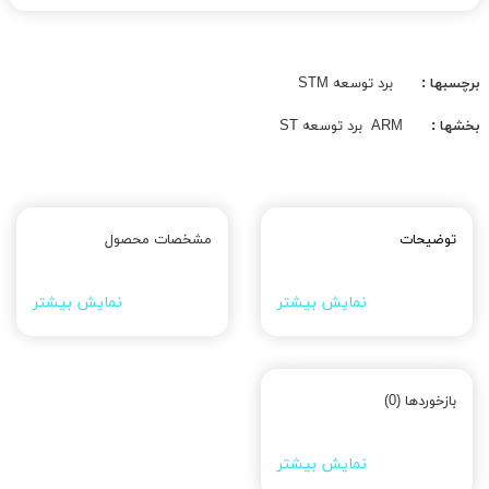
برچسبها :
برد توسعه STM
بخشها :
ARM
برد توسعه ST
توضیحات
مشخصات محصول
نمایش بیشتر
نمایش بیشتر
بازخوردها (0)
نمایش بیشتر