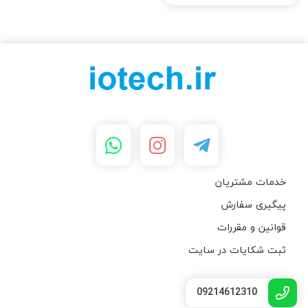
خدمات مشتریان
پیگیری سفارش
قوانین و مقررات
ثبت شکایات در سایت
09214612310