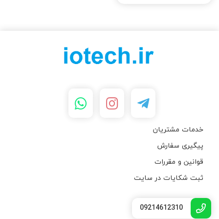
خدمات مشتریان
پیگیری سفارش
قوانین و مقررات
ثبت شکایات در سایت
09214612310