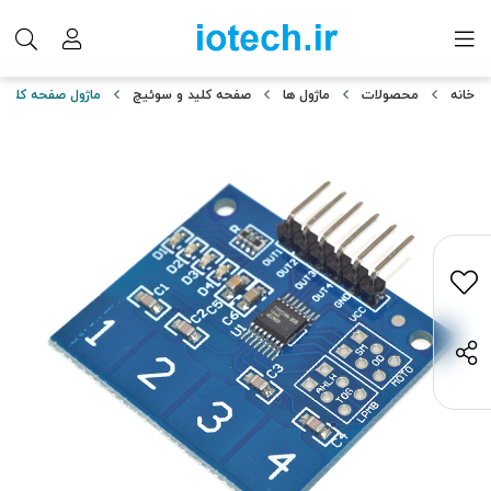
خانه
محصولات
ماژول ها
صفحه کلید و سوئیچ
ماژول صفحه کلید لمسی خازن