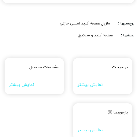
برچسبها :
ماژول صفحه کلید لمسی خازنی
بخشها :
صفحه کلید و سوئیچ
توضیحات
مشخصات محصول
نمایش بیشتر
نمایش بیشتر
بازخوردها (0)
نمایش بیشتر