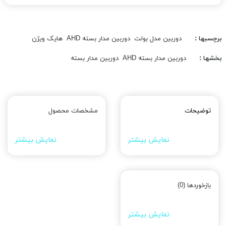
برچسبها :
دوربین مدل بولت
دوربین مدار بسته AHD
هایک ویژن
بخشها :
دوربین مدار بسته AHD
دوربین مدار بسته
توضیحات
مشخصات محصول
نمایش بیشتر
نمایش بیشتر
بازخوردها (0)
نمایش بیشتر