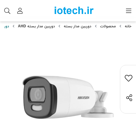
خانه
محصولات
دوربین مدار بسته
دوربین مدار بسته AHD
دوربین م