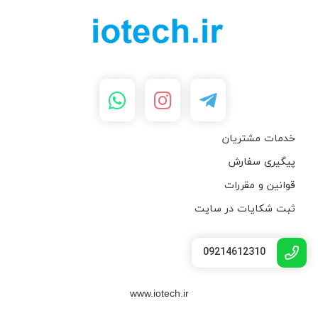
خدمات مشتریان
پیگیری سفارش
قوانین و مقررات
ثبت شکایات در سایت
09214612310
www.iotech.ir