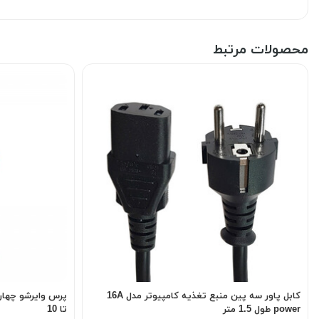
محصولات مرتبط
کابل پاور سه پین منبع تغذیه کامپیوتر مدل 16A
power طول 1.5 متر
تا 10