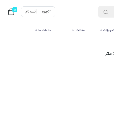
0
ورود
ثبت نام
 تجهیزات
مقالات
خدمات ما