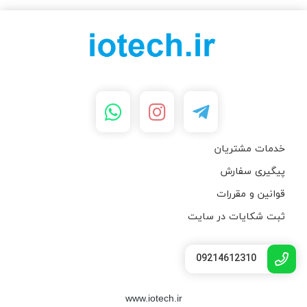
خدمات مشتریان
پیگیری سفارش
قوانین و مقررات
ثبت شکایات در سایت
09214612310
www.iotech.ir