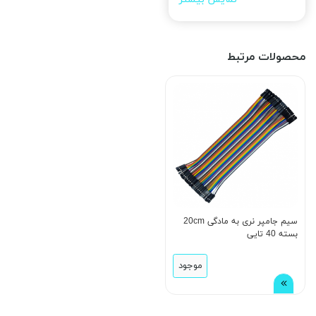
محصولات مرتبط
سیم جامپر نری به مادگی 20cm
بسته 40 تایی
موجود